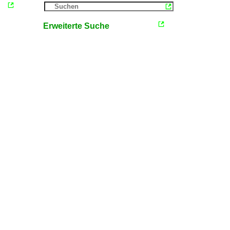
Erweiterte Suche