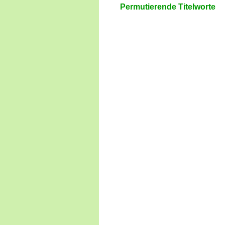
Permutierende Titelworte