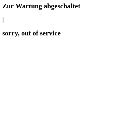
Zur Wartung abgeschaltet
|
sorry, out of service