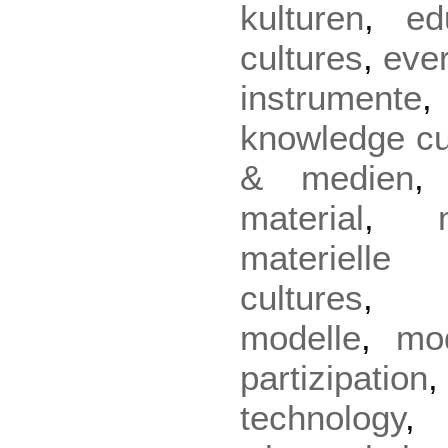
kulturen
,
ed
cultures
,
eve
instrumente
knowledge cu
& medien
material
,
materielle 
cultures
modelle
,
mo
partizipation
technology